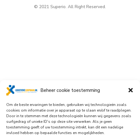
© 2021 Superio. All Right Reserved.
Beheer cookie toestemming
Om de beste ervaringen te bieden, gebruiken wij technologieën zoals
cookies om informatie over je apparaat op te slaan en/of te raadplegen.
Door in te stemmen met deze technologieën kunnen wij gegevens zoals
surfgedrag of unieke ID's op deze site verwerken. Als je geen
toestemming geeft of uw toestemming intrekt, kan dit een nadelige
invloed hebben op bepaalde functies en mogelijkheden.