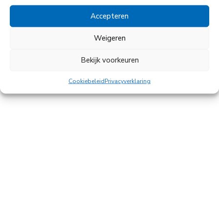
Accepteren
Weigeren
Bekijk voorkeuren
Cookiebeleid
Privacyverklaring