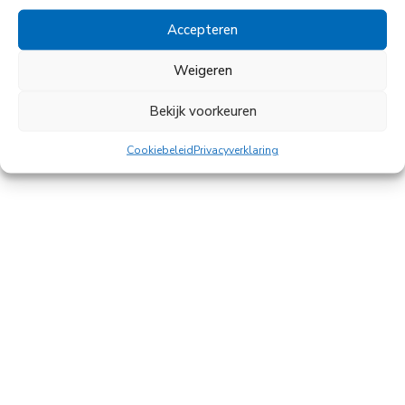
Accepteren
Weigeren
Bekijk voorkeuren
Cookiebeleid
Privacyverklaring