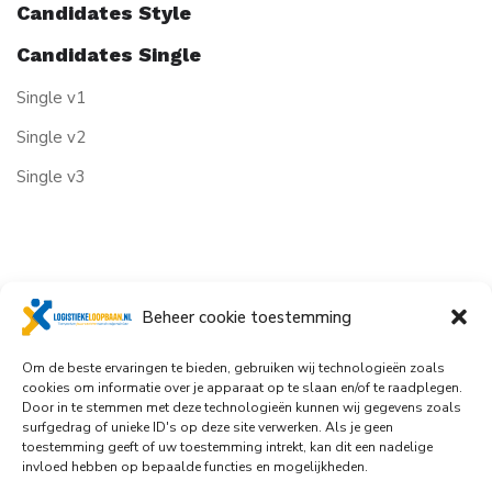
Candidates Style
Candidates Single
Single v1
Single v2
Single v3
Beheer cookie toestemming
Om de beste ervaringen te bieden, gebruiken wij technologieën zoals
cookies om informatie over je apparaat op te slaan en/of te raadplegen.
Door in te stemmen met deze technologieën kunnen wij gegevens zoals
surfgedrag of unieke ID's op deze site verwerken. Als je geen
toestemming geeft of uw toestemming intrekt, kan dit een nadelige
invloed hebben op bepaalde functies en mogelijkheden.