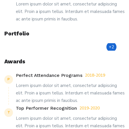
Lorem ipsum dolor sit amet, consectetur adipiscing
elit. Proin a ipsum tellus. Interdum et malesuada fames
ac ante ipsum primis in faucibus.
Portfolio
+2
Awards
Perfect Attendance Programs
2018-2019
P
Lorem ipsum dolor sit amet, consectetur adipiscing
elit. Proin a ipsum tellus. Interdum et malesuada fames
ac ante ipsum primis in faucibus.
Top Performer Recognition
2019-2020
T
Lorem ipsum dolor sit amet, consectetur adipiscing
elit. Proin a ipsum tellus. Interdum et malesuada fames