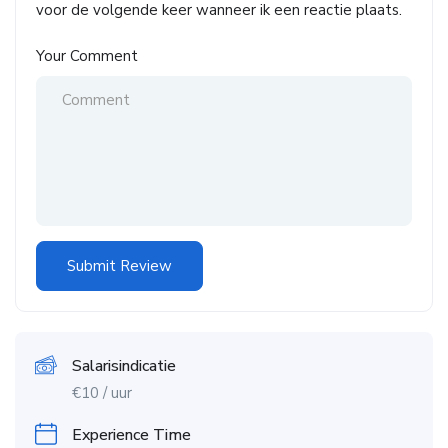
voor de volgende keer wanneer ik een reactie plaats.
Your Comment
Salarisindicatie
€
10
/ uur
Experience Time