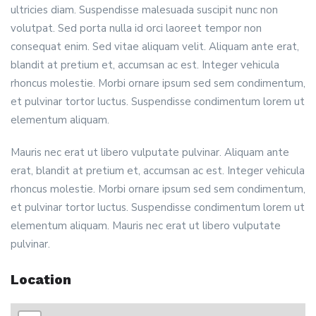
ultricies diam. Suspendisse malesuada suscipit nunc non
volutpat. Sed porta nulla id orci laoreet tempor non
consequat enim. Sed vitae aliquam velit. Aliquam ante erat,
blandit at pretium et, accumsan ac est. Integer vehicula
rhoncus molestie. Morbi ornare ipsum sed sem condimentum,
et pulvinar tortor luctus. Suspendisse condimentum lorem ut
elementum aliquam.
Mauris nec erat ut libero vulputate pulvinar. Aliquam ante
erat, blandit at pretium et, accumsan ac est. Integer vehicula
rhoncus molestie. Morbi ornare ipsum sed sem condimentum,
et pulvinar tortor luctus. Suspendisse condimentum lorem ut
elementum aliquam. Mauris nec erat ut libero vulputate
pulvinar.
Location