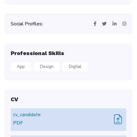
Social Profiles:
Professional Skills
App
Design
Digital
CV
cv_candidate
PDF