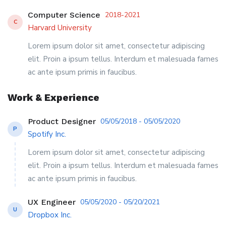
Computer Science
2018-2021
C
Harvard University
Lorem ipsum dolor sit amet, consectetur adipiscing
elit. Proin a ipsum tellus. Interdum et malesuada fames
ac ante ipsum primis in faucibus.
Work & Experience
Product Designer
05/05/2018 - 05/05/2020
P
Spotify Inc.
Lorem ipsum dolor sit amet, consectetur adipiscing
elit. Proin a ipsum tellus. Interdum et malesuada fames
ac ante ipsum primis in faucibus.
UX Engineer
05/05/2020 - 05/20/2021
U
Dropbox Inc.