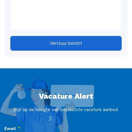
Verstuur bericht
Vacature Alert
Blijf op de hoogte van ons laatste vacature aanbod.
Email