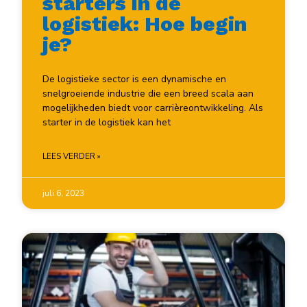
starters in de
logistiek: Hoe begin
je?
De logistieke sector is een dynamische en
snelgroeiende industrie die een breed scala aan
mogelijkheden biedt voor carrièreontwikkeling. Als
starter in de logistiek kan het
LEES VERDER »
juli 6, 2023