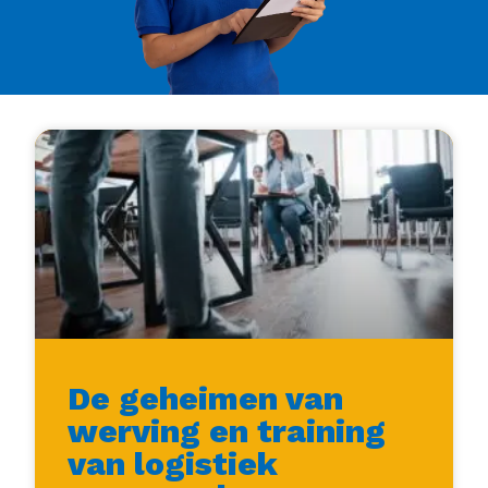
De geheimen van
werving en training
van logistiek