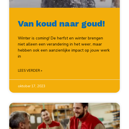
Van koud naar goud!
Winter is coming! De herfst en winter brengen
niet alleen een verandering in het weer, maar
hebben ook een aanzienlijke impact op jouw werk
in
LEES VERDER »
oktober 17, 2023