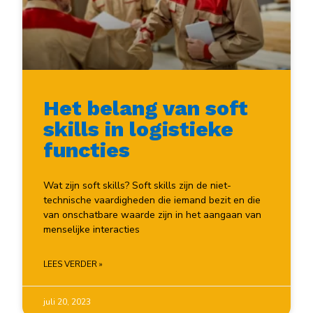
Het belang van soft
skills in logistieke
functies
Wat zijn soft skills? Soft skills zijn de niet-
technische vaardigheden die iemand bezit en die
van onschatbare waarde zijn in het aangaan van
menselijke interacties
LEES VERDER »
juli 20, 2023