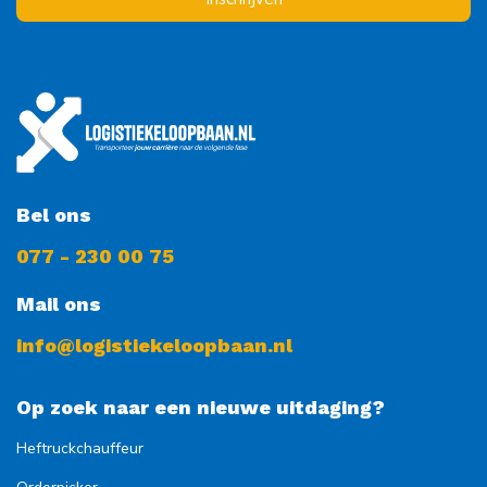
Bel ons
077 - 230 00 75
Mail ons
info@logistiekeloopbaan.nl
Op zoek naar een nieuwe uitdaging?
Heftruckchauffeur