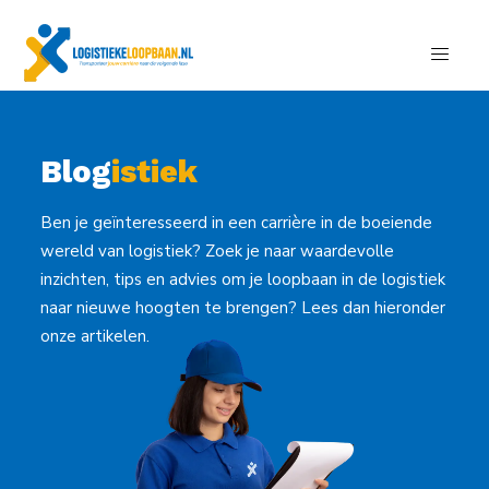
Blog
istiek
Ben je geïnteresseerd in een carrière in de boeiende
wereld van logistiek? Zoek je naar waardevolle
inzichten, tips en advies om je loopbaan in de logistiek
naar nieuwe hoogten te brengen? Lees dan hieronder
onze artikelen.