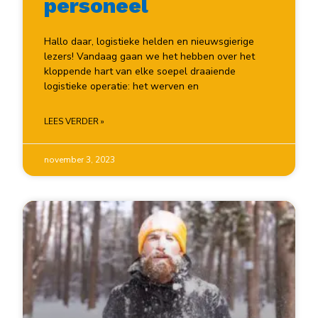
personeel
Hallo daar, logistieke helden en nieuwsgierige
lezers! Vandaag gaan we het hebben over het
kloppende hart van elke soepel draaiende
logistieke operatie: het werven en
LEES VERDER »
november 3, 2023