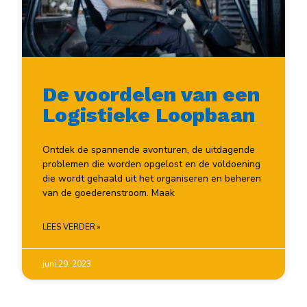
De voordelen van een
Logistieke Loopbaan
Ontdek de spannende avonturen, de uitdagende
problemen die worden opgelost en de voldoening
die wordt gehaald uit het organiseren en beheren
van de goederenstroom. Maak
LEES VERDER »
juni 29, 2023