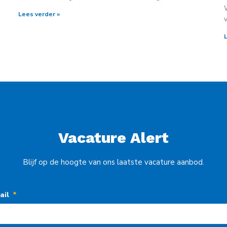
Lees verder »
Vacature Alert
Blijf op de hoogte van ons laatste vacature aanbod.
ail