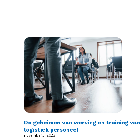
De geheimen van werving en training va
logistiek personeel
november 3, 2023