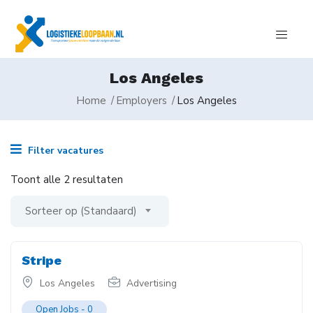
Los Angeles
Home
Employers
Los Angeles
Filter vacatures
Toont alle 2 resultaten
Sorteer op (Standaard)
Stripe
Los Angeles
Advertising
Open Jobs -
0