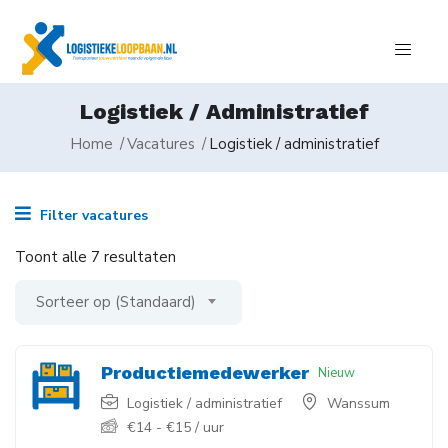
Logistiek / Administratief
Home
Vacatures
Logistiek / administratief
Filter vacatures
Toont alle 7 resultaten
Sorteer op (Standaard)
Productiemedewerker
Nieuw
Logistiek / administratief
Wanssum
€
14
-
€
15
/ uur