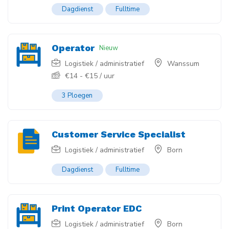
Dagdienst
Fulltime
Operator
Nieuw
Logistiek / administratief
Wanssum
€
14
-
€
15
/ uur
3 Ploegen
Customer Service Specialist
Logistiek / administratief
Born
Dagdienst
Fulltime
Print Operator EDC
Logistiek / administratief
Born