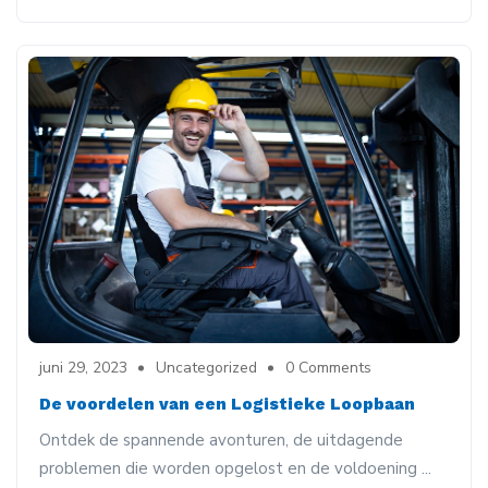
juni 29, 2023
Uncategorized
0 Comments
De voordelen van een Logistieke Loopbaan
Ontdek de spannende avonturen, de uitdagende
problemen die worden opgelost en de voldoening ...