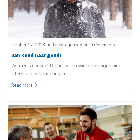
oktober 17, 2023
Uncategorized
0 Comments
Van koud naar goud!
Winter is coming! De herfst en winter brengen niet
alleen een verandering in ...
Read More