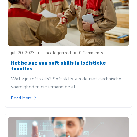
juli 20, 2023
Uncategorized
0 Comments
Het belang van soft skills in logistieke
functies
Wat zijn soft skills? Soft skills zijn de niet-technische
vaardigheden die iemand bezit ...
Read More