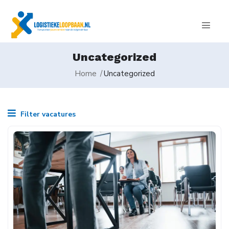
Uncategorized
Home
Uncategorized
Filter vacatures