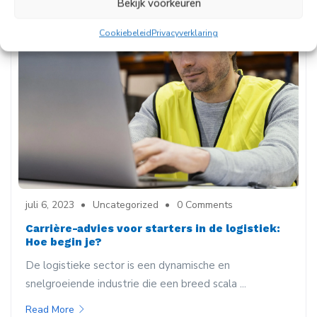
Bekijk voorkeuren
Cookiebeleid
Privacyverklaring
juli 6, 2023
Uncategorized
0 Comments
Carrière-advies voor starters in de logistiek:
Hoe begin je?
De logistieke sector is een dynamische en
snelgroeiende industrie die een breed scala ...
Read More