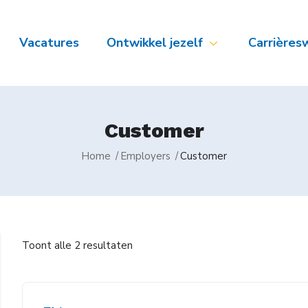
Vacatures
Ontwikkel jezelf
Carrières
Customer
Home
Employers
Customer
Toont alle 2 resultaten