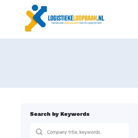
Search by Keywords