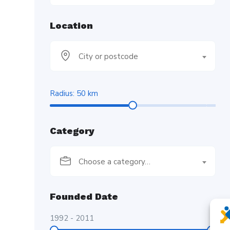
Location
City or postcode
Radius:
50
km
Category
Choose a category…
Founded Date
1992
-
2011