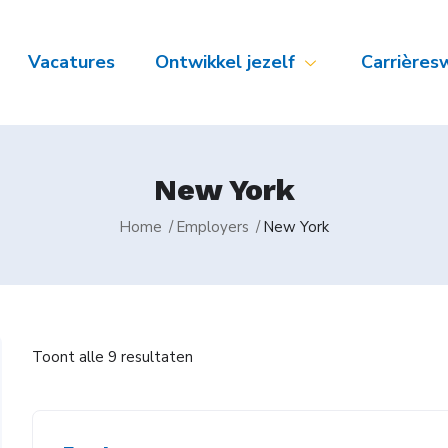
Vacatures
Ontwikkel jezelf
Carrières
New York
Home
Employers
New York
Toont alle 9 resultaten