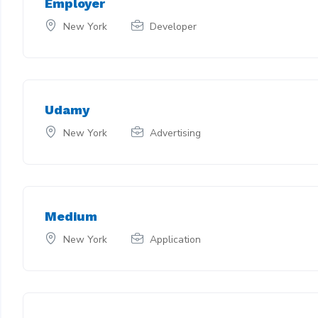
Employer
New York
Developer
Udamy
New York
Advertising
Medium
New York
Application