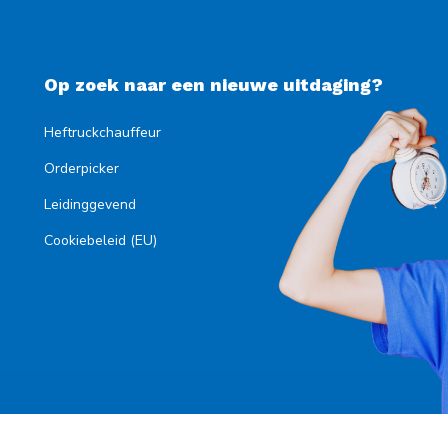
Op zoek naar een nieuwe uitdaging?
Heftruckchauffeur
Orderpicker
Leidinggevend
Cookiebeleid (EU)