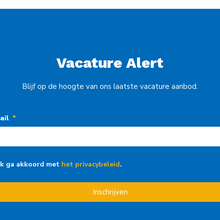
Vacature Alert
Blijf op de hoogte van ons laatste vacature aanbod.
ail
Ik ga akkoord met
het privacybeleid
.
Inschrijven