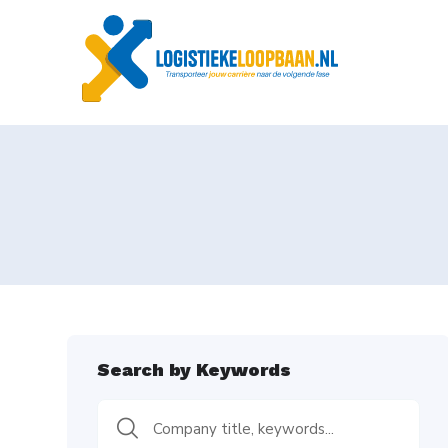
Search by Keywords