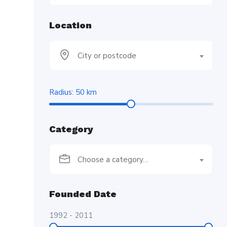
Location
City or postcode
Radius:
50
km
Category
Choose a category…
Founded Date
1992
-
2011