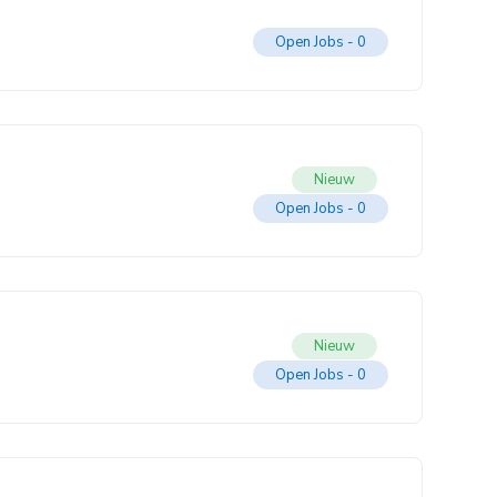
Open Jobs -
0
Nieuw
Open Jobs -
0
Nieuw
Open Jobs -
0