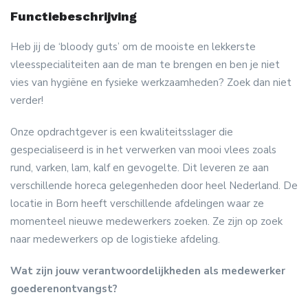
Functiebeschrijving
Heb jij de ‘bloody guts’ om de mooiste en lekkerste
vleesspecialiteiten aan de man te brengen en ben je niet
vies van hygiëne en fysieke werkzaamheden? Zoek dan niet
verder!
Onze opdrachtgever is een kwaliteitsslager die
gespecialiseerd is in het verwerken van mooi vlees zoals
rund, varken, lam, kalf en gevogelte. Dit leveren ze aan
verschillende horeca gelegenheden door heel Nederland. De
locatie in Born heeft verschillende afdelingen waar ze
momenteel nieuwe medewerkers zoeken. Ze zijn op zoek
naar medewerkers op de logistieke afdeling.
Wat zijn jouw verantwoordelijkheden als medewerker
goederenontvangst?