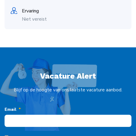
Ervaring
Niet vereist
Vacature Alert
Blijf op de hoogte van ons laatste vacature aanbod.
Email