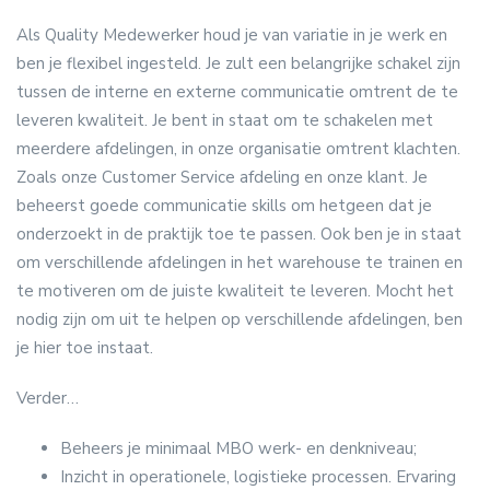
Als Quality Medewerker houd je van variatie in je werk en
ben je flexibel ingesteld. Je zult een belangrijke schakel zijn
tussen de interne en externe communicatie omtrent de te
leveren kwaliteit. Je bent in staat om te schakelen met
meerdere afdelingen, in onze organisatie omtrent klachten.
Zoals onze Customer Service afdeling en onze klant. Je
beheerst goede communicatie skills om hetgeen dat je
onderzoekt in de praktijk toe te passen. Ook ben je in staat
om verschillende afdelingen in het warehouse te trainen en
te motiveren om de juiste kwaliteit te leveren. Mocht het
nodig zijn om uit te helpen op verschillende afdelingen, ben
je hier toe instaat.
Verder…
Beheers je minimaal MBO werk- en denkniveau;
Inzicht in operationele, logistieke processen. Ervaring