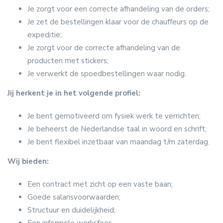
Je zorgt voor een correcte afhandeling van de orders;
Je zet de bestellingen klaar voor de chauffeurs op de
expeditie;
Je zorgt voor de correcte afhandeling van de
producten met stickers;
Je verwerkt de spoedbestellingen waar nodig.
Jij herkent je in het volgende profiel:
Je bent gemotiveerd om fysiek werk te verrichten;
Je beheerst de Nederlandse taal in woord en schrift;
Je bent flexibel inzetbaar van maandag t/m zaterdag.
Wij bieden:
Een contract met zicht op een vaste baan;
Goede salarisvoorwaarden;
Structuur en duidelijkheid;
Een informele werksfeer;